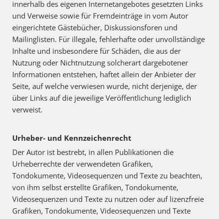
innerhalb des eigenen Internetangebotes gesetzten Links
und Verweise sowie für Fremdeinträge in vom Autor
eingerichtete Gästebücher, Diskussionsforen und
Mailinglisten. Für illegale, fehlerhafte oder unvollständige
Inhalte und insbesondere für Schäden, die aus der
Nutzung oder Nichtnutzung solcherart dargebotener
Informationen entstehen, haftet allein der Anbieter der
Seite, auf welche verwiesen wurde, nicht derjenige, der
über Links auf die jeweilige Veröffentlichung lediglich
verweist.
Urheber- und Kennzeichenrecht
Der Autor ist bestrebt, in allen Publikationen die
Urheberrechte der verwendeten Grafiken,
Tondokumente, Videosequenzen und Texte zu beachten,
von ihm selbst erstellte Grafiken, Tondokumente,
Videosequenzen und Texte zu nutzen oder auf lizenzfreie
Grafiken, Tondokumente, Videosequenzen und Texte