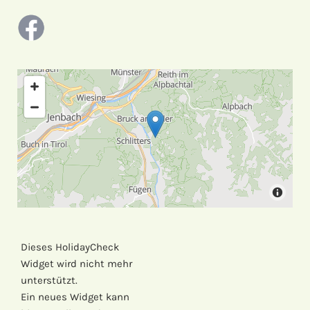
Dieses HolidayCheck
Widget wird nicht mehr
unterstützt.
Ein neues Widget kann