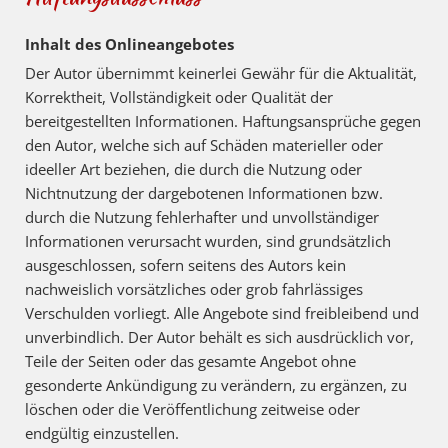
Inhalt des Onlineangebotes
Der Autor übernimmt keinerlei Gewähr für die Aktualität,
Korrektheit, Vollständigkeit oder Qualität der
bereitgestellten Informationen. Haftungsansprüche gegen
den Autor, welche sich auf Schäden materieller oder
ideeller Art beziehen, die durch die Nutzung oder
Nichtnutzung der dargebotenen Informationen bzw.
durch die Nutzung fehlerhafter und unvollständiger
Informationen verursacht wurden, sind grundsätzlich
ausgeschlossen, sofern seitens des Autors kein
nachweislich vorsätzliches oder grob fahrlässiges
Verschulden vorliegt. Alle Angebote sind freibleibend und
unverbindlich. Der Autor behält es sich ausdrücklich vor,
Teile der Seiten oder das gesamte Angebot ohne
gesonderte Ankündigung zu verändern, zu ergänzen, zu
löschen oder die Veröffentlichung zeitweise oder
endgültig einzustellen.