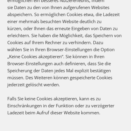
ermöglichen ein besseres Nutzererlebnis, indem
sie Daten zu den von Ihnen aufgerufenen Websites
abspeichern. So ermöglichen Cookies etwa, die Ladezeit
einer mehrmals besuchten Website deutlich zu
kürzen, oder Ihnen das erneute Eingeben von Daten zu
erleichtern. Sie haben die Möglichkeit, das Speichern von
Cookies auf Ihrem Rechner zu verhindern. Dazu
wählen Sie in Ihren Browser-Einstellungen die Option
„Keine Cookies akzeptieren“. Sie können in Ihren
Browser-Einstellungen auch definieren, dass Sie die
Speicherung der Daten jedes Mal explizit bestätigen
müssen. Des Weiteren können gespeicherte Cookies
jederzeit gelöscht werden.
Falls Sie keine Cookies akzeptieren, kann es zu
Einschränkungen in der Funktion oder zu verzögerter
Ladezeit beim Aufruf dieser Website kommen.