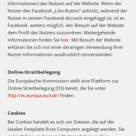
Informationen) des Nutzers auf der Website. Wenn der
Nutzer den Facebook „Like-Button“ anklickt, während der
Nutzer in seinem Facebook-Account eingeloggt ist, ist es
Facebook weiters möglich, den Besuch auf der Website
dem Profil des Nutzers zuzuordnen. Weitergehende
Informationen finden Sie
hier
. Mit Besuch der Website
erklären Sie sich mit einer derartigen Verwendung Ihrer
Nutzer-Informationen ausdrücklich einverstanden.
Online-Streitbeilegung
Die Europäische Kommission stellt eine Plattform zur
Online-Streitbeilegung (OS) bereit, die Sie unter
http://ec.europa.eu/odr/
finden.
Cookies
Bei Cookies handelt es sich um Dateien, die auf der
lokalen Festplatte Ihres Computers angelegt werden. Sie