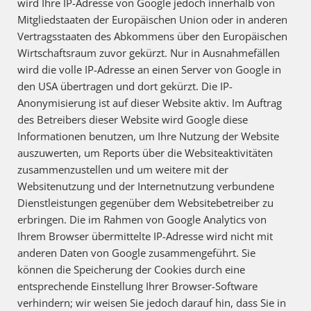
wird Ihre IP-Adresse von Google jedoch innerhalb von
Mitgliedstaaten der Europäischen Union oder in anderen
Vertragsstaaten des Abkommens über den Europäischen
Wirtschaftsraum zuvor gekürzt. Nur in Ausnahmefällen
wird die volle IP-Adresse an einen Server von Google in
den USA übertragen und dort gekürzt. Die IP-
Anonymisierung ist auf dieser Website aktiv. Im Auftrag
des Betreibers dieser Website wird Google diese
Informationen benutzen, um Ihre Nutzung der Website
auszuwerten, um Reports über die Websiteaktivitäten
zusammenzustellen und um weitere mit der
Websitenutzung und der Internetnutzung verbundene
Dienstleistungen gegenüber dem Websitebetreiber zu
erbringen. Die im Rahmen von Google Analytics von
Ihrem Browser übermittelte IP-Adresse wird nicht mit
anderen Daten von Google zusammengeführt. Sie
können die Speicherung der Cookies durch eine
entsprechende Einstellung Ihrer Browser-Software
verhindern; wir weisen Sie jedoch darauf hin, dass Sie in