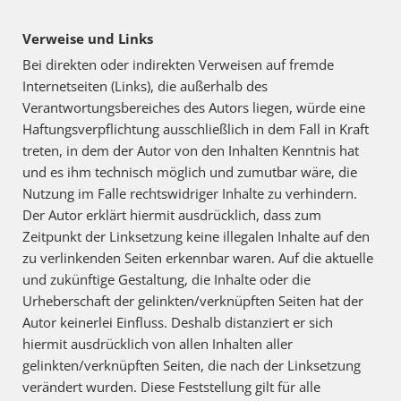
Verweise und Links
Bei direkten oder indirekten Verweisen auf fremde
Internetseiten (Links), die außerhalb des
Verantwortungsbereiches des Autors liegen, würde eine
Haftungsverpflichtung ausschließlich in dem Fall in Kraft
treten, in dem der Autor von den Inhalten Kenntnis hat
und es ihm technisch möglich und zumutbar wäre, die
Nutzung im Falle rechtswidriger Inhalte zu verhindern.
Der Autor erklärt hiermit ausdrücklich, dass zum
Zeitpunkt der Linksetzung keine illegalen Inhalte auf den
zu verlinkenden Seiten erkennbar waren. Auf die aktuelle
und zukünftige Gestaltung, die Inhalte oder die
Urheberschaft der gelinkten/verknüpften Seiten hat der
Autor keinerlei Einfluss. Deshalb distanziert er sich
hiermit ausdrücklich von allen Inhalten aller
gelinkten/verknüpften Seiten, die nach der Linksetzung
verändert wurden. Diese Feststellung gilt für alle