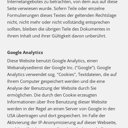
Internetangebotes zu betrachten, von dem aus auf diese
Seite verwiesen wurde. Sofern Teile oder einzelne
Formulierungen dieses Textes der geltenden Rechtslage
nicht, nicht mehr oder nicht vollständig entsprechen
sollten, bleiben die übrigen Teile des Dokumentes in
ihrem Inhalt und ihrer Gültigkeit davon unberührt.
Google Analytics
Diese Website benutzt Google Analytics, einen
Webanalysedienst der Google Inc. ("Google"). Google
Analytics verwendet sog. "Cookies", Textdateien, die auf
Ihrem Computer gespeichert werden und die eine
Analyse der Benutzung der Website durch Sie
ermöglichen. Die durch den Cookie erzeugten
Informationen über Ihre Benutzung dieser Website
werden in der Regel an einen Server von Google in den
USA übertragen und dort gespeichert. Im Falle der
Aktivierung der IP-Anonymisierung auf dieser Webseite,