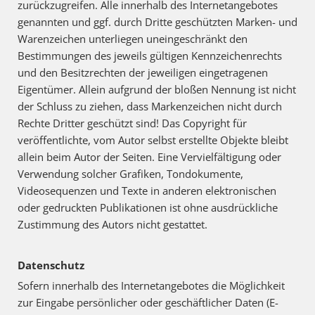
zurückzugreifen. Alle innerhalb des Internetangebotes
genannten und ggf. durch Dritte geschützten Marken- und
Warenzeichen unterliegen uneingeschränkt den
Bestimmungen des jeweils gültigen Kennzeichenrechts
und den Besitzrechten der jeweiligen eingetragenen
Eigentümer. Allein aufgrund der bloßen Nennung ist nicht
der Schluss zu ziehen, dass Markenzeichen nicht durch
Rechte Dritter geschützt sind! Das Copyright für
veröffentlichte, vom Autor selbst erstellte Objekte bleibt
allein beim Autor der Seiten. Eine Vervielfältigung oder
Verwendung solcher Grafiken, Tondokumente,
Videosequenzen und Texte in anderen elektronischen
oder gedruckten Publikationen ist ohne ausdrückliche
Zustimmung des Autors nicht gestattet.
Datenschutz
Sofern innerhalb des Internetangebotes die Möglichkeit
zur Eingabe persönlicher oder geschäftlicher Daten (E-