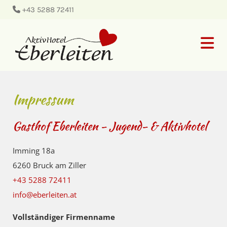
+43 5288 72411

Impressum
Gasthof Eberleiten - Jugend- & Aktivhotel
Imming 18a
6260 Bruck am Ziller
+43 5288 72411
info@eberleiten.at
Vollständiger Firmenname