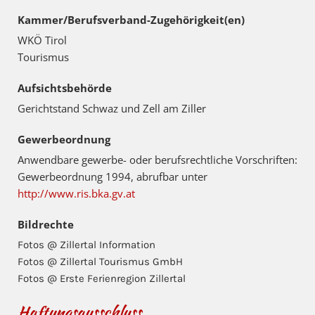
Kammer/Berufsverband-Zugehörigkeit(en)
WKÖ Tirol
Tourismus
Aufsichtsbehörde
Gerichtstand Schwaz und Zell am Ziller
Gewerbeordnung
Anwendbare gewerbe- oder berufsrechtliche Vorschriften:
Gewerbeordnung 1994, abrufbar unter
http://www.ris.bka.gv.at
Bildrechte
Fotos @ Zillertal Information
Fotos @ Zillertal Tourismus GmbH
Fotos @ Erste Ferienregion Zillertal
Haftungsausschluss