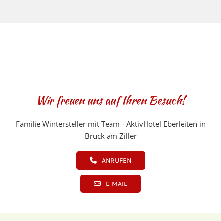
Wir freuen uns auf Ihren Besuch!
Familie Wintersteller mit Team - AktivHotel Eberleiten in
Bruck am Ziller
ANRUFEN
E-MAIL