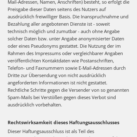
Mail-Adressen, Namen, Anschriften) besteht, so erfolgt die
Preisgabe dieser Daten seitens des Nutzers auf
ausdrücklich freiwilliger Basis. Die Inanspruchnahme und
Bezahlung aller angebotenen Dienste ist - soweit
technisch möglich und zumutbar - auch ohne Angabe
solcher Daten bzw. unter Angabe anonymisierter Daten
oder eines Pseudonyms gestattet. Die Nutzung der im
Rahmen des Impressums oder vergleichbarer Angaben
veröffentlichten Kontaktdaten wie Postanschriften,
Telefon- und Faxnummern sowie E-Mail-Adressen durch
Dritte zur Übersendung von nicht ausdrücklich
angeforderten Informationen ist nicht gestattet.
Rechtliche Schritte gegen die Versender von so genannten
Spam-Mails bei Verstößen gegen dieses Verbot sind
ausdrücklich vorbehalten.
Rechtswirksamkeit dieses Haftungsausschlusses
Dieser Haftungsausschluss ist als Teil des