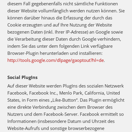
diesem Fall gegebenenfalls nicht sämtliche Funktionen
dieser Website vollumfänglich werden nutzen können. Sie
können darüber hinaus die Erfassung der durch das
Cookie erzeugten und auf Ihre Nutzung der Website
bezogenen Daten (inkl. Ihrer IP-Adresse) an Google sowie
die Verarbeitung dieser Daten durch Google verhindern,
indem Sie das unter dem folgenden Link verfügbare
Browser-Plugin herunterladen und installieren:
http://tools.google.com/dlpage/gaoptout?hl=de
.
Social PlugIns
Auf dieser Website werden PlugIns des sozialen Netzwerk
Facebook, Facebook Inc., Menlo Park, California, United
States, in Form eines „Like-Button“. Das Plugin ermöglicht
eine direkte Verbindung zwischen dem Browser des
Nutzers und dem Facebook-Server. Facebook ermittelt so
Informationen (insbesondere Datum und Uhrzeit des
Website-Aufrufs und sonstige browserbezogene