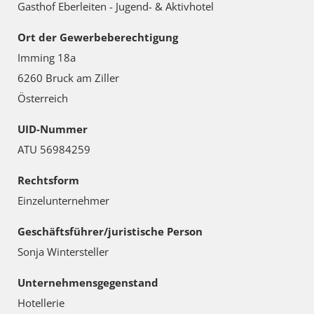
Gasthof Eberleiten - Jugend- & Aktivhotel
Ort der Gewerbeberechtigung
Imming 18a
6260 Bruck am Ziller
Österreich
UID-Nummer
ATU 56984259
Rechtsform
Einzelunternehmer
Geschäftsführer/juristische Person
Sonja Wintersteller
Unternehmensgegenstand
Hotellerie