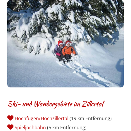
Ski- und Wandergebiete im Zillertal

Hochfügen/Hochzillertal
(19 km Entfernung)

Spieljochbahn
(5 km Entfernung)