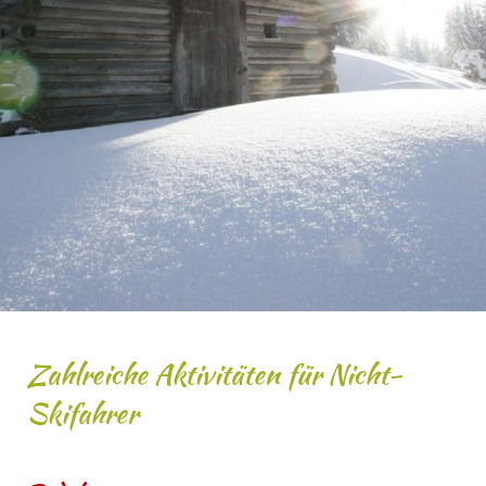
Zahlreiche Aktivitäten für Nicht-
Skifahrer