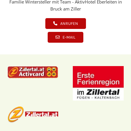
Familie Wintersteller mit Team - AktivHotel Eberleiten in
Bruck am Ziller
ANRUFEN
E-MAIL