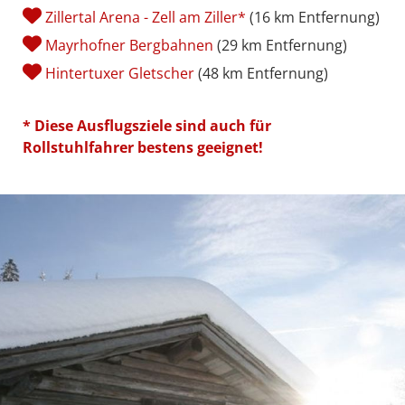

Zillertal Arena - Zell am Ziller*
(16 km Entfernung)

Mayrhofner Bergbahnen
(29 km Entfernung)

Hintertuxer Gletscher
(48 km Entfernung)
* Diese Ausflugsziele sind auch für
Rollstuhlfahrer bestens geeignet!