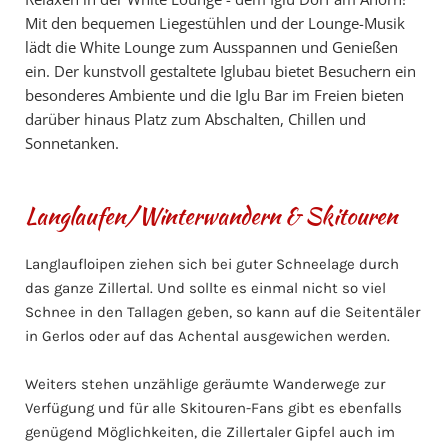
Mit den bequemen Liegestühlen und der Lounge-Musik
lädt die White Lounge zum Ausspannen und Genießen
ein. Der kunstvoll gestaltete Iglubau bietet Besuchern ein
besonderes Ambiente und die Iglu Bar im Freien bieten
darüber hinaus Platz zum Abschalten, Chillen und
Sonnetanken.
Langlaufen/Winterwandern & Skitouren
Langlaufloipen ziehen sich bei guter Schneelage durch
das ganze Zillertal. Und sollte es einmal nicht so viel
Schnee in den Tallagen geben, so kann auf die Seitentäler
in Gerlos oder auf das Achental ausgewichen werden.
Weiters stehen unzählige geräumte Wanderwege zur
Verfügung und für alle Skitouren-Fans gibt es ebenfalls
genügend Möglichkeiten, die Zillertaler Gipfel auch im