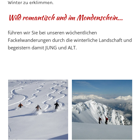
Winter zu erklimmen.
Wild romantisch und im Mondenschein...
führen wir Sie bei unseren wöchentlichen
Fackelwanderungen durch die winterliche Landschaft und
begeistern damit JUNG und ALT.