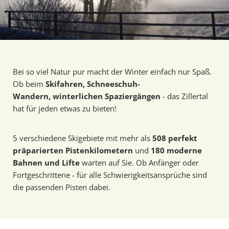
Bei so viel Natur pur macht der Winter einfach nur Spaß.
Ob beim
Skifahren, Schneeschuh-
Wandern, winterlichen Spaziergängen
- das Zillertal
hat für jeden etwas zu bieten!
5 verschiedene Skigebiete mit mehr als
508 perfekt
präparierten Pistenkilometern
und
180 moderne
Bahnen und Lifte
warten auf Sie. Ob Anfänger oder
Fortgeschrittene - für alle Schwierigkeitsansprüche sind
die passenden Pisten dabei.