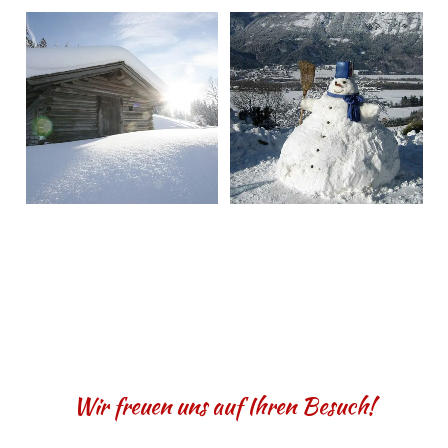
Wir freuen uns auf Ihren Besuch!